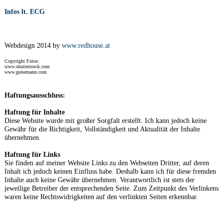
Infos lt. ECG
Webdesign 2014 by
www.redhouse.at
Copyright Fotos:
www.shutterstock.com
www.giesemann.com
Haftungsausschluss:
Haftung für Inhalte
Diese Website wurde mit großer Sorgfalt erstellt. Ich kann jedoch keine
Gewähr für die Richtigkeit, Vollständigkeit und Aktualität der Inhalte
übernehmen.
Haftung für Links
Sie finden auf meiner Website Links zu den Webseiten Dritter, auf deren
Inhalt ich jedoch keinen Einfluss habe. Deshalb kann ich für diese fremden
Inhalte auch keine Gewähr übernehmen. Verantwortlich ist stets der
jeweilige Betreiber der entsprechenden Seite. Zum Zeitpunkt des Verlinkens
waren keine Rechtswidrigkeiten auf den verlinkten Seiten erkennbar.